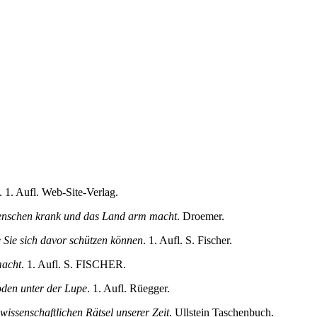
. 1. Aufl. Web-Site-Verlag.
Menschen krank und das Land arm macht
. Droemer.
 Sie sich davor schützen können
. 1. Aufl. S. Fischer.
macht
. 1. Aufl. S. FISCHER.
den unter der Lupe
. 1. Aufl. Rüegger.
wissenschaftlichen Rätsel unserer Zeit
. Ullstein Taschenbuch.