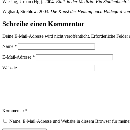
Wiesing, Urban (Hg ). 2004.
Ethik in der Medizin: Ein Studienbuch
. 
Wighard, Strehlow. 2003.
Die Kunst der Heilung nach Hildegard von 
Schreibe einen Kommentar
Deine E-Mail-Adresse wird nicht veröffentlicht.
Erforderliche Felder 
Name
*
E-Mail-Adresse
*
Website
Kommentar
*
Name, E-Mail-Adresse und Website in diesem Browser für meine